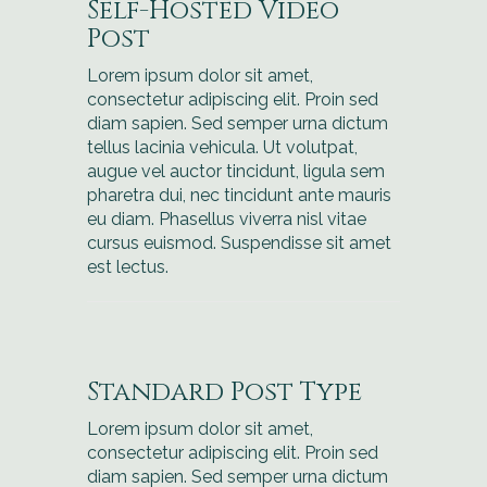
Self-Hosted Video
Post
Lorem ipsum dolor sit amet,
consectetur adipiscing elit. Proin sed
diam sapien. Sed semper urna dictum
tellus lacinia vehicula. Ut volutpat,
augue vel auctor tincidunt, ligula sem
pharetra dui, nec tincidunt ante mauris
eu diam. Phasellus viverra nisl vitae
cursus euismod. Suspendisse sit amet
est lectus.
Standard Post Type
Lorem ipsum dolor sit amet,
consectetur adipiscing elit. Proin sed
diam sapien. Sed semper urna dictum