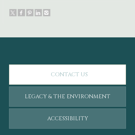
CONTACT US
LEGACY & THE ENVIRONMENT
ACCESSIBILITY