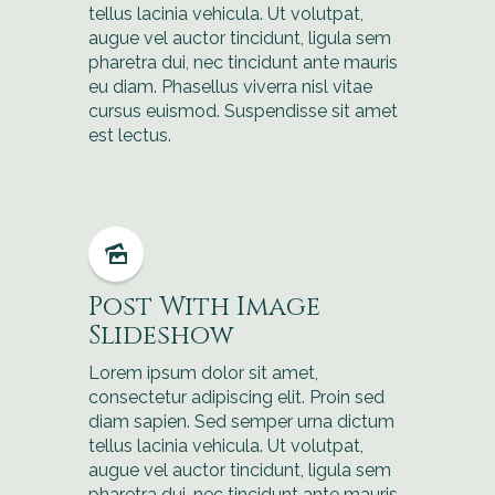
tellus lacinia vehicula. Ut volutpat,
augue vel auctor tincidunt, ligula sem
pharetra dui, nec tincidunt ante mauris
eu diam. Phasellus viverra nisl vitae
cursus euismod. Suspendisse sit amet
est lectus.
Post With Image
Slideshow
Lorem ipsum dolor sit amet,
consectetur adipiscing elit. Proin sed
diam sapien. Sed semper urna dictum
tellus lacinia vehicula. Ut volutpat,
augue vel auctor tincidunt, ligula sem
pharetra dui, nec tincidunt ante mauris