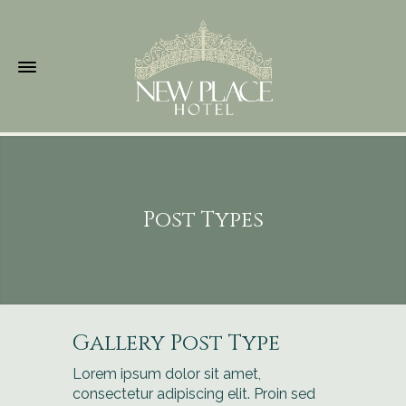
Post Types
Gallery Post Type
Lorem ipsum dolor sit amet,
consectetur adipiscing elit. Proin sed