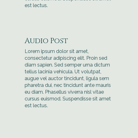
est lectus.
Audio Post
Lorem ipsum dolor sit amet,
consectetur adipiscing elit. Proin sed
diam sapien. Sed semper urna dictum
tellus lacinia vehicula. Ut volutpat,
augue vel auctor tincidunt, ligula sem
pharetra dui, nec tincidunt ante mauris
eu diam. Phasellus viverra nisl vitae
cursus euismod. Suspendisse sit amet
est lectus.