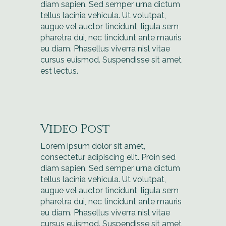
diam sapien. Sed semper urna dictum
tellus lacinia vehicula. Ut volutpat,
augue vel auctor tincidunt, ligula sem
pharetra dui, nec tincidunt ante mauris
eu diam. Phasellus viverra nisl vitae
cursus euismod. Suspendisse sit amet
est lectus.
Video Post
Lorem ipsum dolor sit amet,
consectetur adipiscing elit. Proin sed
diam sapien. Sed semper urna dictum
tellus lacinia vehicula. Ut volutpat,
augue vel auctor tincidunt, ligula sem
pharetra dui, nec tincidunt ante mauris
eu diam. Phasellus viverra nisl vitae
cursus euismod. Suspendisse sit amet